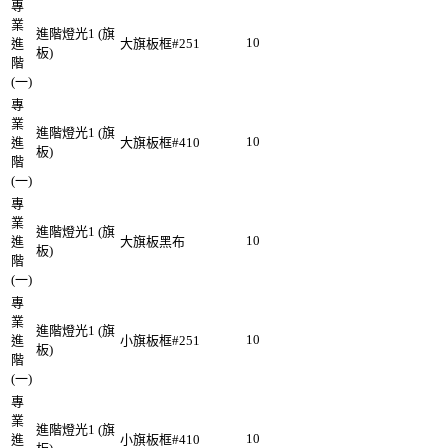
專
業
進階燈光1 (旗
10
進
大旗板框#251
板)
階
(一)
專
業
進階燈光1 (旗
10
進
大旗板框#410
板)
階
(一)
專
業
進階燈光1 (旗
10
進
大旗板黑布
板)
階
(一)
專
業
進階燈光1 (旗
10
進
小旗板框#251
板)
階
(一)
專
業
進階燈光1 (旗
10
進
小旗板框#410